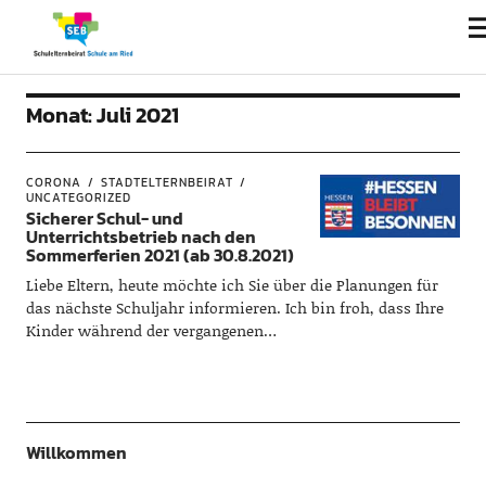
Monat:
Juli 2021
CORONA
STADTELTERNBEIRAT
UNCATEGORIZED
Sicherer Schul- und
Unterrichtsbetrieb nach den
Sommerferien 2021 (ab 30.8.2021)
Liebe Eltern, heute möchte ich Sie über die Planungen für
das nächste Schuljahr informieren. Ich bin froh, dass Ihre
Kinder während der vergangenen…
Willkommen