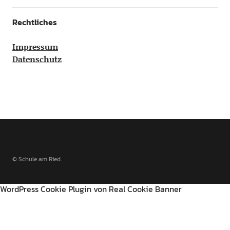
Rechtliches
Impressum
Datenschutz
© Schule am Ried
WordPress Cookie Plugin von Real Cookie Banner