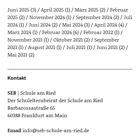
Juni 2025
(3)
April 2025
(1)
März 2025
(2)
Februar
2025
(2)
November 2024
(1)
September 2024
(2)
Juli
2024
(1)
Juni 2024
(2)
Mai 2024
(3)
April 2024
(4)
März 2024
(1)
Februar 2024
(6)
Februar 2022
(1)
November 2021
(1)
Oktober 2021
(2)
September
2021
(1)
August 2021
(1)
Juli 2021
(1)
Juni 2021
(2)
Mai 2021
(2)
Kontakt
SEB
| Schule am Ried
Der Schulelternbeirat der Schule am Ried
Barbarossastraße 65
60388 Frankfurt am Main
Email
info@seb-schule-am-ried.de