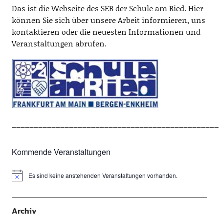
Das ist die Webseite des SEB der Schule am Ried. Hier
können Sie sich über unsere Arbeit informieren, uns
kontaktieren oder die neuesten Informationen und
Veranstaltungen abrufen.
_______________________________________________
Kommende Veranstaltungen
Es sind keine anstehenden Veranstaltungen vorhanden.
Hinweis
Archiv