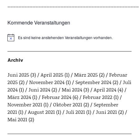
_______________________________________________
Kommende Veranstaltungen
Es sind keine anstehenden Veranstaltungen vorhanden.
Hinweis
Archiv
Juni 2025
(3)
April 2025
(1)
März 2025
(2)
Februar
2025
(2)
November 2024
(1)
September 2024
(2)
Juli
2024
(1)
Juni 2024
(2)
Mai 2024
(3)
April 2024
(4)
März 2024
(1)
Februar 2024
(6)
Februar 2022
(1)
November 2021
(1)
Oktober 2021
(2)
September
2021
(1)
August 2021
(1)
Juli 2021
(1)
Juni 2021
(2)
Mai 2021
(2)