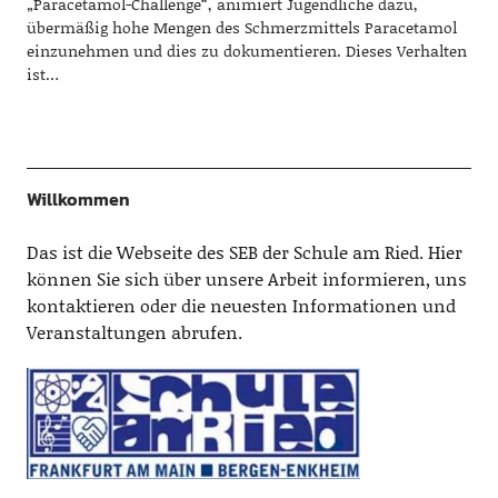
„Paracetamol-Challenge“, animiert Jugendliche dazu,
übermäßig hohe Mengen des Schmerzmittels Paracetamol
einzunehmen und dies zu dokumentieren. Dieses Verhalten
ist…
Willkommen
Das ist die Webseite des SEB der Schule am Ried. Hier
können Sie sich über unsere Arbeit informieren, uns
kontaktieren oder die neuesten Informationen und
Veranstaltungen abrufen.