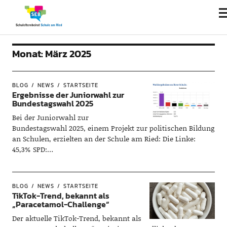
Monat:
März 2025
BLOG
NEWS
STARTSEITE
Ergebnisse der Juniorwahl zur
Bundestagswahl 2025
Bei der Juniorwahl zur
Bundestagswahl 2025, einem Projekt zur politischen Bildung
an Schulen, erzielten an der Schule am Ried: Die Linke:
45,3% SPD:…
BLOG
NEWS
STARTSEITE
TikTok-Trend, bekannt als
„Paracetamol-Challenge“
Der aktuelle TikTok-Trend, bekannt als