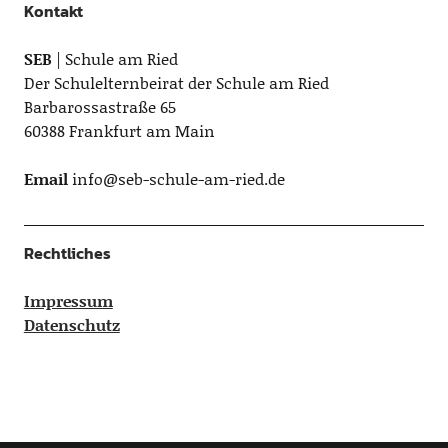
Kontakt
SEB
| Schule am Ried
Der Schulelternbeirat der Schule am Ried
Barbarossastraße 65
60388 Frankfurt am Main
Email
info@seb-schule-am-ried.de
Rechtliches
Impressum
Datenschutz