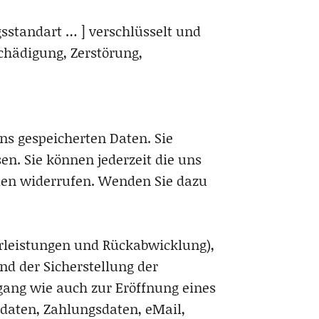
sstandart … ] verschlüsselt und
hädigung, Zerstörung,
ns gespeicherten Daten. Sie
en. Sie können jederzeit die uns
den widerrufen. Wenden Sie dazu
rleistungen und Rückabwicklung),
nd der Sicherstellung der
gang wie auch zur Eröffnung eines
aten, Zahlungsdaten, eMail,