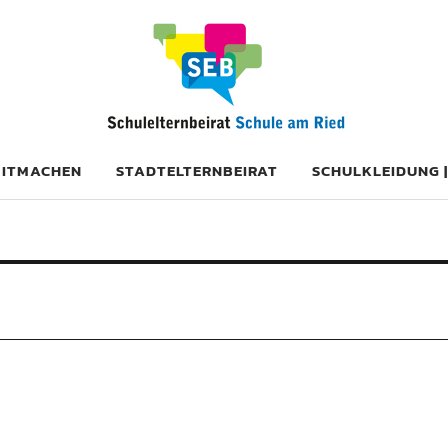
ITMACHEN
STADTELTERNBEIRAT
SCHULKLEIDUNG 