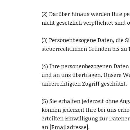
(2) Darüber hinaus werden Ihre pe
nicht gesetzlich verpflichtet sind
(3) Personenbezogene Daten, die S
steuerrechtlichen Gründen bis zu 
(4) Ihre personenbezogenen Daten 
und an uns übertragen. Unsere W
unberechtigten Zugriff geschützt.
(5) Sie erhalten jederzeit ohne An
können jederzeit Ihre bei uns erho
erteilten Einwilligung zur Date
an [Emailadresse].