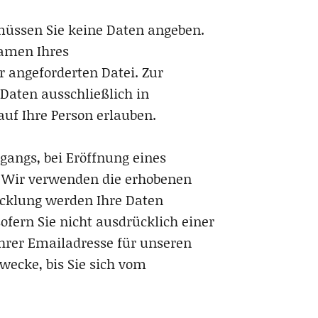
müssen Sie keine Daten angeben.
Namen Ihres
r angeforderten Datei. Zur
 Daten ausschließlich in
f Ihre Person erlauben.
gangs, bei Eröffnung eines
n. Wir verwenden die erhobenen
icklung werden Ihre Daten
ofern Sie nicht ausdrücklich einer
rer Emailadresse für unseren
ecke, bis Sie sich vom