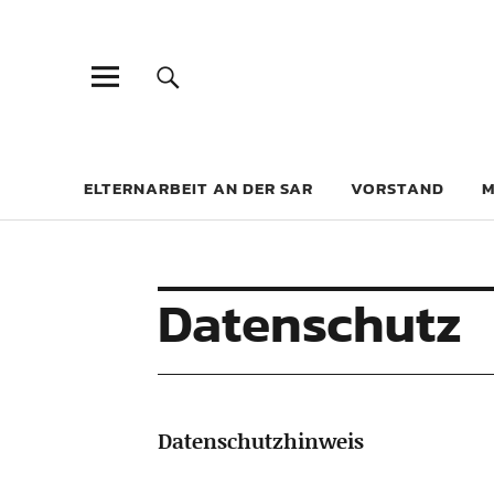
ELTERNARBEIT AN DER SAR
VORSTAND
M
Datenschutz
Datenschutzhinweis