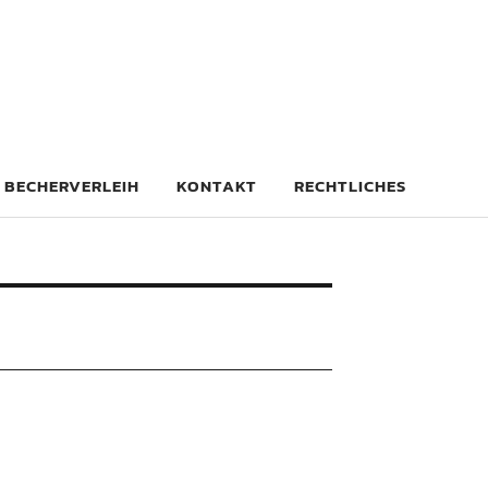
| BECHERVERLEIH
KONTAKT
RECHTLICHES