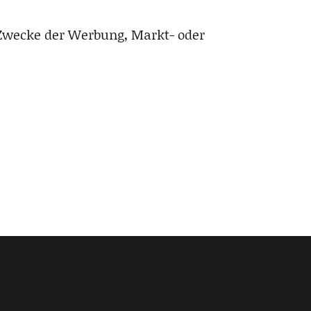
 Zwecke der Werbung, Markt- oder