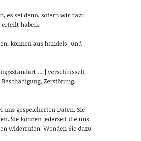
, es sei denn, sofern wir dazu
 erteilt haben.
ilen, können aus handels- und
ungsstandart … ] verschlüsselt
Beschädigung, Zerstörung,
ei uns gespeicherten Daten. Sie
en. Sie können jederzeit die uns
den widerrufen. Wenden Sie dazu