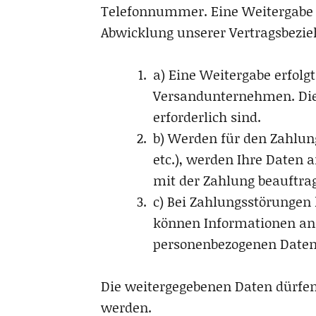
Telefonnummer. Eine Weitergabe i
Abwicklung unserer Vertragsbezieh
a) Eine Weitergabe erfolg
Versandunternehmen. Die 
erforderlich sind.
b) Werden für den Zahlun
etc.), werden Ihre Daten 
mit der Zahlung beauftrag
c) Bei Zahlungsstörunge
können Informationen an 
personenbezogenen Daten 
Die weitergegebenen Daten dürfen
werden.