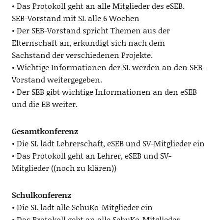
• Das Protokoll geht an alle Mitglieder des eSEB.
SEB-Vorstand mit SL alle 6 Wochen
• Der SEB-Vorstand spricht Themen aus der
Elternschaft an, erkundigt sich nach dem
Sachstand der verschiedenen Projekte.
• Wichtige Informationen der SL werden an den SEB-
Vorstand weitergegeben.
• Der SEB gibt wichtige Informationen an den eSEB
und die EB weiter.
Gesamtkonferenz
• Die SL lädt Lehrerschaft, eSEB und SV-Mitglieder ein
• Das Protokoll geht an Lehrer, eSEB und SV-
Mitglieder ((noch zu klären))
Schulkonferenz
• Die SL lädt alle SchuKo-Mitglieder ein
• Das Protokoll geht an alle SchuKo-Mitglieder