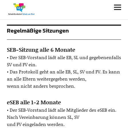
Regelmäßige Sitzungen
SEB-Sitzung alle 6 Monate
• Der SEB-Vorstand lädt alle EB, SL und gegebenenfalls
SV und FV ein.
• Das Protokoll geht an alle EB, SL, SV und FV. Es kann
an alle Eltern weitergegeben werden,
wenn nicht anders besprochen.
eSEB alle 1-2 Monate
• Der SEB-Vorstand lädt alle Mitglieder des eSEB ein.
Nach Vereinbarung können SL, SV
und FV eingeladen werden.