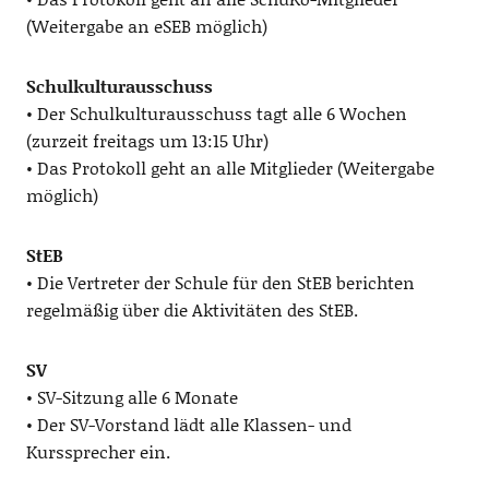
(Weitergabe an eSEB möglich)
Schulkulturausschuss
• Der Schulkulturausschuss tagt alle 6 Wochen
(zurzeit freitags um 13:15 Uhr)
• Das Protokoll geht an alle Mitglieder (Weitergabe
möglich)
StEB
• Die Vertreter der Schule für den StEB berichten
regelmäßig über die Aktivitäten des StEB.
SV
• SV-Sitzung alle 6 Monate
• Der SV-Vorstand lädt alle Klassen- und
Kurssprecher ein.